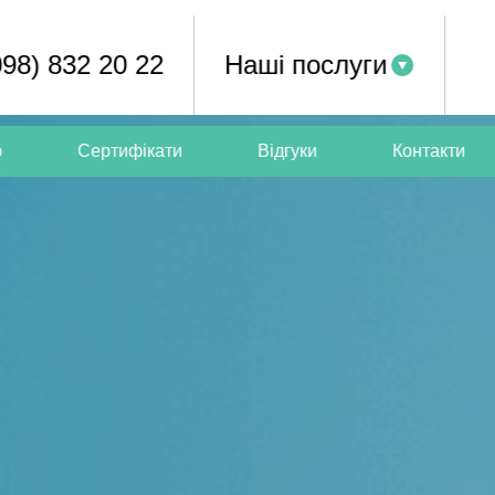
098) 832 20 22
Наші послуги
ю
Сертифікати
Відгуки
Контакти