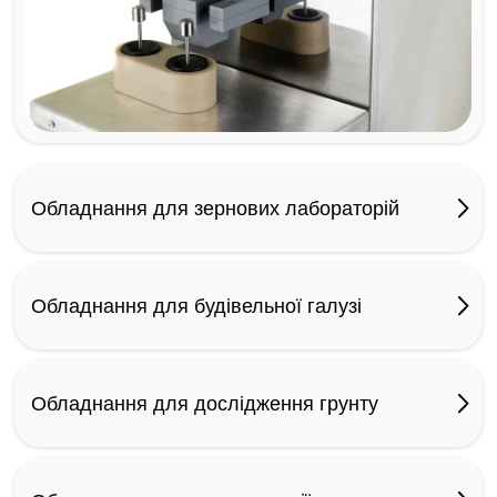
Обладнання для зернових лабораторій
Обладнання для будівельної галузі
Обладнання для дослідження грунту