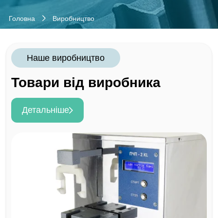
Головна
Виробництво
Наше виробництво
Товари від виробника
Детальніше