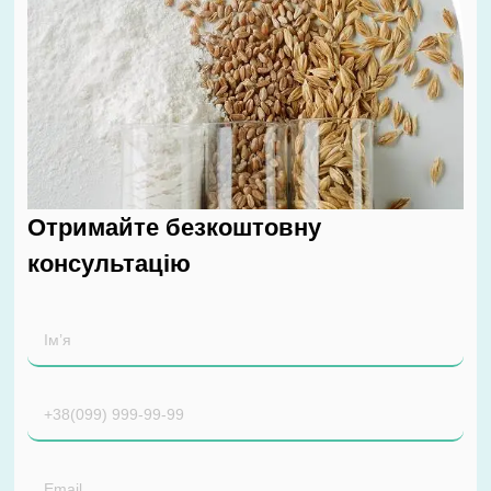
Отримайте безкоштовну
консультацію