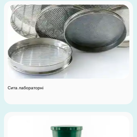
Сита лабораторні