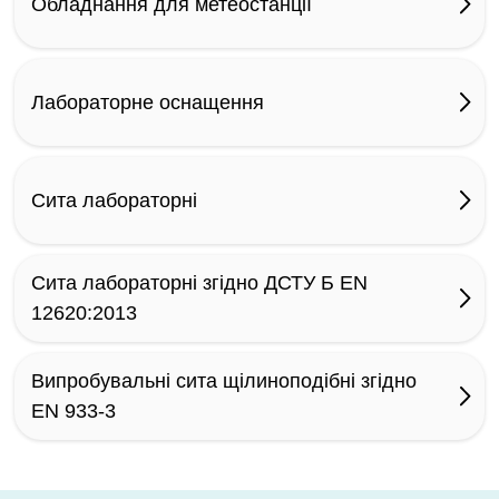
Обладнання для метеостанції
Лабораторне оснащення
Сита лабораторні
Сита лабораторні згідно ДСТУ Б EN
12620:2013
Випробувальні сита щілиноподібні згідно
EN 933-3