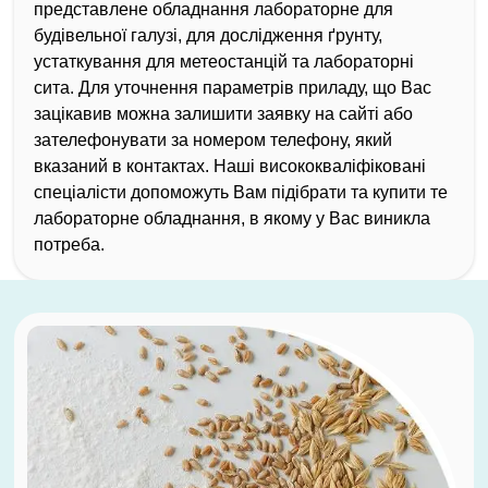
представлене обладнання лабораторне для
будівельної галузі, для дослідження ґрунту,
устаткування для метеостанцій та лабораторні
сита. Для уточнення параметрів приладу, що Вас
зацікавив можна залишити заявку на сайті або
зателефонувати за номером телефону, який
вказаний в контактах. Наші висококваліфіковані
спеціалісти допоможуть Вам підібрати та купити те
лабораторне обладнання, в якому у Вас виникла
потреба.