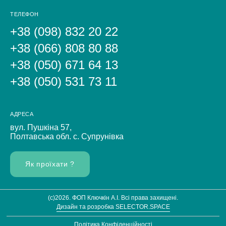
ТЕЛЕФОН
+38 (098) 832 20 22
+38 (066) 808 80 88
+38 (050) 671 64 13
+38 (050) 531 73 11
АДРЕСА
вул. Пушкіна 57,
Полтавська обл. с. Супрунівка
Як проїхати ?
(c)2026. ФОП Ключкiн А.I. Всі права захищені.
Дизайн та розробка SELECTOR.SPACE
Політика Конфіденційності