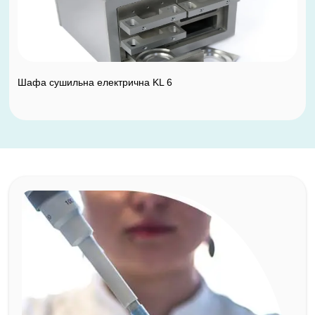
Шафа сушильна електрична KL 6