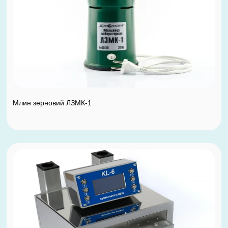
Млин зерновий ЛЗМК-1