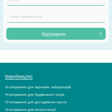
Виробництво
Устаткування для зернових лабораторій
Устаткування для будівельної галузі
Устаткування для дослідження грунту
Устаткування для метеостанції