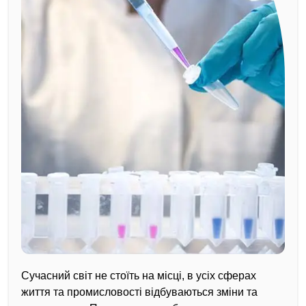
Сучасний світ не стоїть на місці, в усіх сферах
життя та промисловості відбуваються зміни та