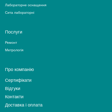
Лабораторне оснащення
Сита лабораторні
Послуги
Ремонт
Метрологія
Про компанію
Сертифікати
Відгуки
Контакти
Доставка і оплата