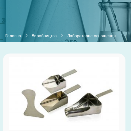
Головна
Виробництво
Лабораторне оснащення