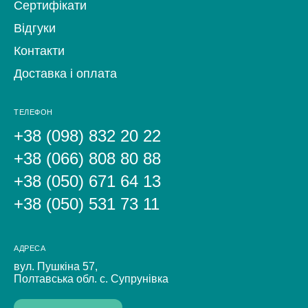
Сертифікати
Відгуки
Контакти
Доставка і оплата
ТЕЛЕФОН
+38 (098) 832 20 22
+38 (066) 808 80 88
+38 (050) 671 64 13
+38 (050) 531 73 11
АДРЕСА
вул. Пушкіна 57,
Полтавська обл. с. Супрунівка