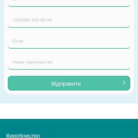
Виробництво