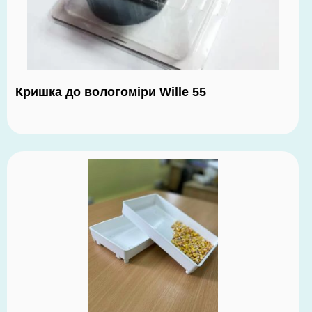
Кришка до вологоміри Wille 55