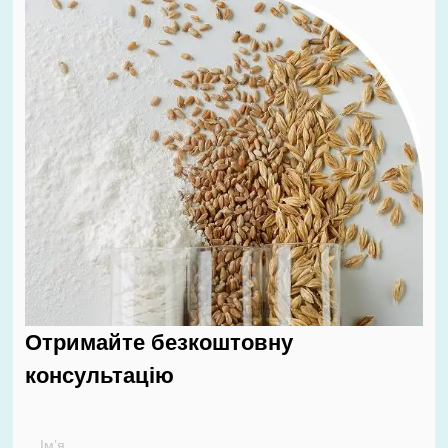
Отримайте безкоштовну
консультацію