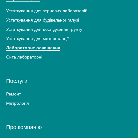
Устаткування для зернових лабораторій
Устаткування для будівельної галузі
Устаткування для дослідження грунту
Устаткування для метеостанції
Лабораторне оснащення
Сита лабораторні
Послуги
Ремонт
Метрологія
Про компанію