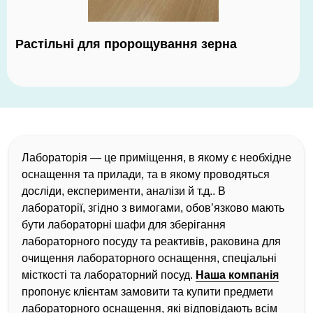
Растільні для пророщування зерна
Лабораторія — це приміщення, в якому є необхідне
оснащення та прилади, та в якому проводяться
досліди, експерименти, аналізи й т.д.. В
лабораторії, згідно з вимогами, обов’язково мають
бути лабораторні шафи для зберігання
лабораторного посуду та реактивів, раковина для
очищення лабораторного оснащення, спеціальні
місткості та лабораторний посуд.
Наша компанія
пропонує клієнтам замовити та купити предмети
лабораторного оснащення, які відповідають всім