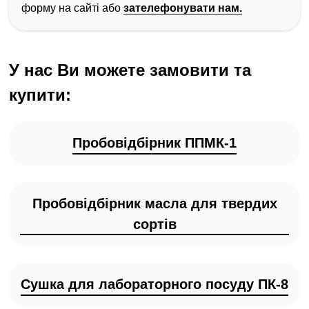
форму на сайті або
зателефонувати нам.
У нас Ви можете замовити та
купити:
Пробовідбірник ППМК-1
Пробовідбірник масла для твердих
сортів
Сушка для лабораторного посуду ПК-8