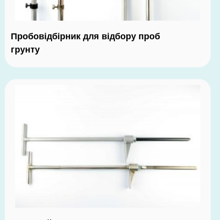
Пробовідбірник для відбору проб
грунту