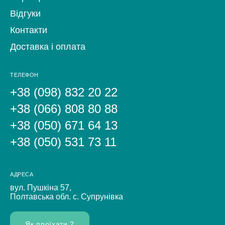
Відгуки
Контакти
Доставка і оплата
ТЕЛЕФОН
+38 (098) 832 20 22
+38 (066) 808 80 88
+38 (050) 671 64 13
+38 (050) 531 73 11
АДРЕСА
вул. Пушкіна 57,
Полтавська обл. с. Супрунівка
Як проїхати ?