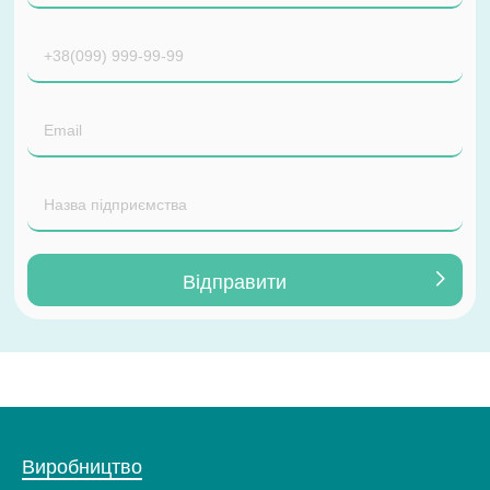
Виробництво