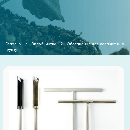
Головна
Виробництво
Обладнання для дослідження
грунту