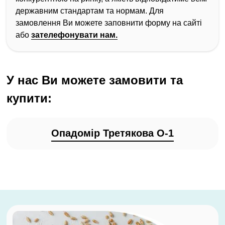
державним стандартам та нормам. Для
замовлення Ви можете заповнити форму на сайті
або
зателефонувати нам.
У нас Ви можете замовити та
купити:
Опадомір Третякова О-1