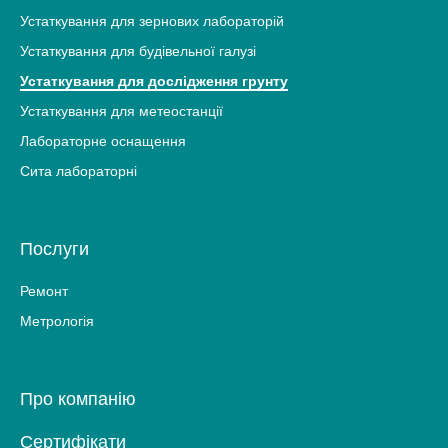
Устаткування для зернових лабораторій
Устаткування для будівельної галузі
Устаткування для дослідження грунту
Устаткування для метеостанції
Лабораторне оснащення
Сита лабораторні
Послуги
Ремонт
Метрологія
Про компанію
Сертифікати