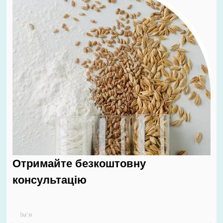
Отримайте безкоштовну
консультацію