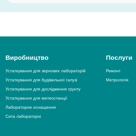
Виробництво
Послуги
Устаткування для зернових лабораторій
Ремонт
Устаткування для будівельної галузі
Метрологія
Устаткування для дослідження грунту
Устаткування для метеостанції
Лабораторне оснащення
Сита лабораторні