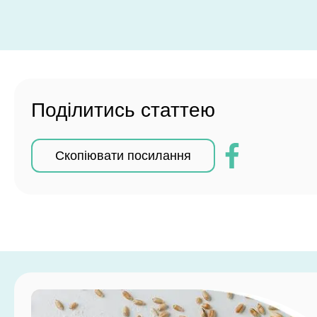
Поділитись статтею
Скопіювати посилання