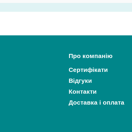
Про компанію
Сертифікати
Відгуки
Контакти
Доставка і оплата