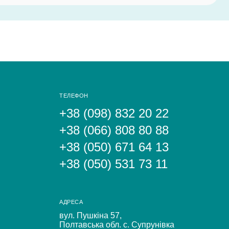
ТЕЛЕФОН
+38 (098) 832 20 22
+38 (066) 808 80 88
+38 (050) 671 64 13
+38 (050) 531 73 11
АДРЕСА
вул. Пушкіна 57,
Полтавська обл. с. Супрунівка