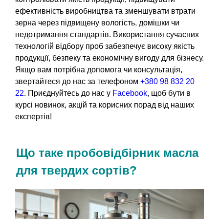
ефективність виробництва та зменшувати втрати
зерна через підвищену вологість, домішки чи
недотримання стандартів. Використання сучасних
технологій відбору проб забезпечує високу якість
продукції, безпеку та економічну вигоду для бізнесу.
Якщо вам потрібна допомога чи консультація,
звертайтеся до нас за телефоном
+380 98 832 20
22
. Приєднуйтесь до нас у
Facebook
, щоб бути в
курсі новинок, акцій та корисних порад від наших
експертів!
Що таке пробовідбірник масла
для твердих сортів?