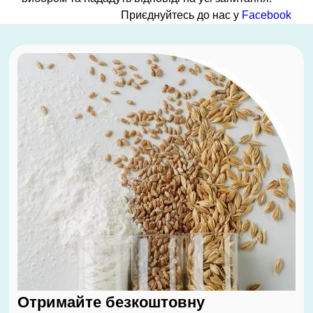
Приєднуйтесь до нас у
Facebook
Отримайте безкоштовну