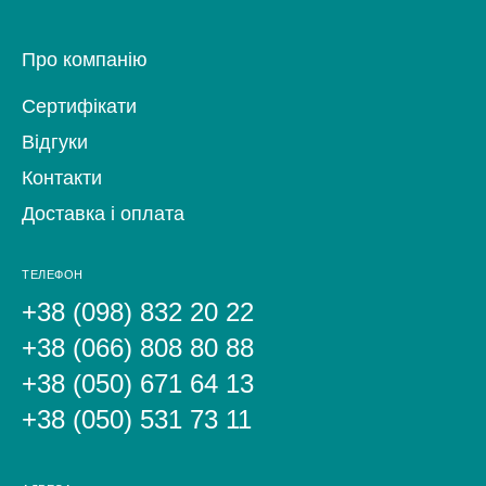
Про компанію
Сертифікати
Відгуки
Контакти
Доставка і оплата
ТЕЛЕФОН
+38 (098) 832 20 22
+38 (066) 808 80 88
+38 (050) 671 64 13
+38 (050) 531 73 11