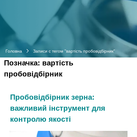
Головна
Записи с тегом "вартість пробовідбірник"
Позначка:
вартість
пробовідбірник
Пробовідбірник зерна:
важливий інструмент для
контролю якості