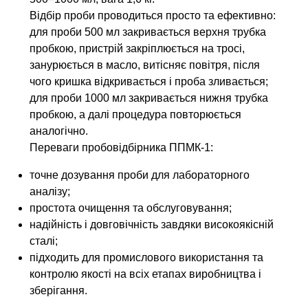
Відбір проби проводиться просто та ефективно:
для проби 500 мл закривається верхня трубка
пробкою, пристрій закріплюється на тросі,
занурюється в масло, витісняє повітря, після
чого кришка відкривається і проба зливається;
для проби 1000 мл закривається нижня трубка
пробкою, а далі процедура повторюється
аналогічно.
Переваги пробовідбірника ППМК-1:
точне дозування проби для лабораторного
аналізу;
простота очищення та обслуговування;
надійність і довговічність завдяки високоякісній
сталі;
підходить для промислового використання та
контролю якості на всіх етапах виробництва і
зберігання.