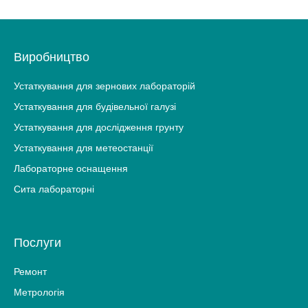
Виробництво
Устаткування для зернових лабораторій
Устаткування для будівельної галузі
Устаткування для дослідження грунту
Устаткування для метеостанції
Лабораторне оснащення
Сита лабораторні
Послуги
Ремонт
Метрологія