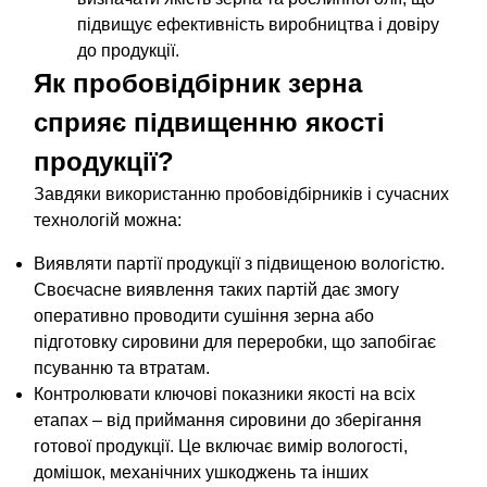
підвищує ефективність виробництва і довіру
до продукції.
Як пробовідбірник зерна
сприяє підвищенню якості
продукції?
Завдяки використанню пробовідбірників і сучасних
технологій можна:
Виявляти партії продукції з підвищеною вологістю.
Своєчасне виявлення таких партій дає змогу
оперативно проводити сушіння зерна або
підготовку сировини для переробки, що запобігає
псуванню та втратам.
Контролювати ключові показники якості на всіх
етапах – від приймання сировини до зберігання
готової продукції. Це включає вимір вологості,
домішок, механічних ушкоджень та інших