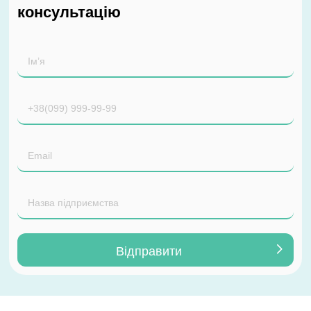
консультацію