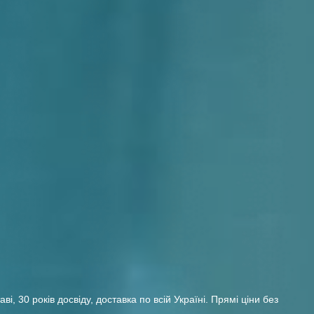
 30 років досвіду, доставка по всій Україні. Прямі ціни без