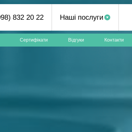
098) 832 20 22
Наші послуги
Сертифікати
Відгуки
Контакти