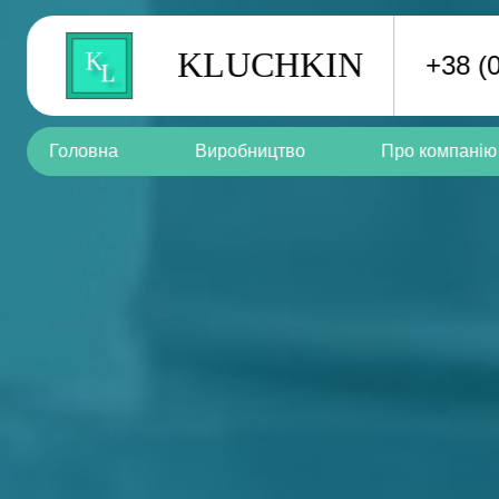
Skip to content
KLUCHKIN
+38 (
Головна
Виробництво
Про компанію