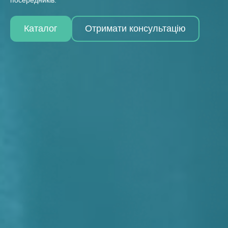
Каталог
Отримати консультацію