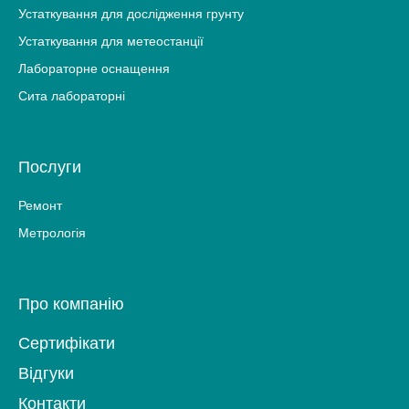
Устаткування для дослідження грунту
Устаткування для метеостанції
Лабораторне оснащення
Сита лабораторні
Послуги
Ремонт
Метрологія
Про компанію
Сертифікати
Відгуки
Контакти