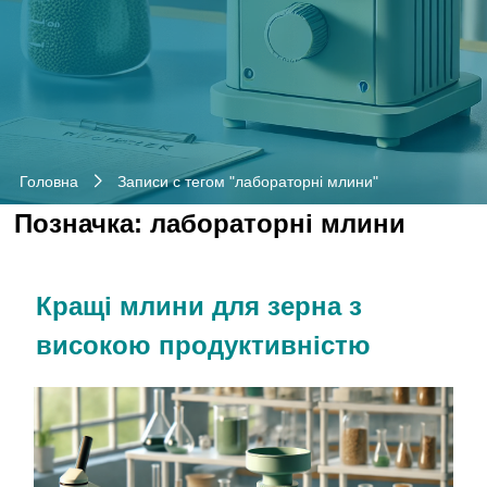
Головна
Записи с тегом "лабораторні млини"
Позначка:
лабораторні млини
Кращі млини для зерна з
високою продуктивністю