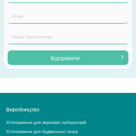
Виробництво
Устаткування для зернових лабораторій
Устаткування для будівельної галузі