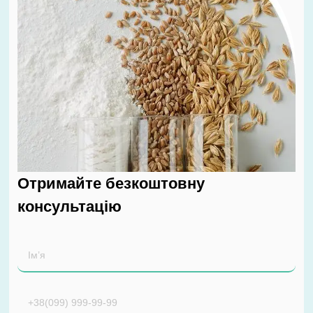
Отримайте безкоштовну
консультацію